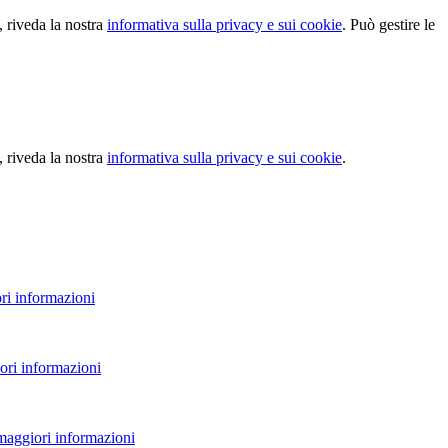
, riveda la nostra
informativa sulla privacy e sui cookie
. Può gestire le
, riveda la nostra
informativa sulla privacy e sui cookie
.
ri informazioni
ori informazioni
 maggiori informazioni