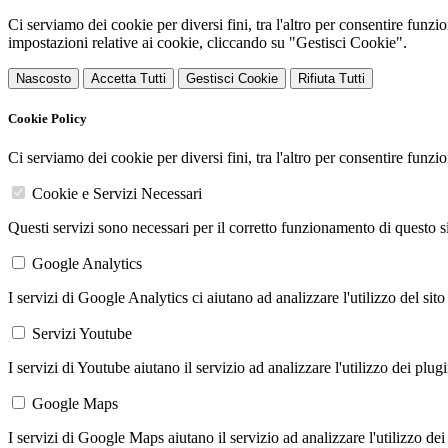
Ci serviamo dei cookie per diversi fini, tra l'altro per consentire funz
impostazioni relative ai cookie, cliccando su "Gestisci Cookie".
Nascosto
Accetta Tutti
Gestisci Cookie
Rifiuta Tutti
Cookie Policy
Ci serviamo dei cookie per diversi fini, tra l'altro per consentire funz
Cookie e Servizi Necessari
Questi servizi sono necessari per il corretto funzionamento di questo 
Google Analytics
I servizi di Google Analytics ci aiutano ad analizzare l'utilizzo del sito
Servizi Youtube
I servizi di Youtube aiutano il servizio ad analizzare l'utilizzo dei plug
Google Maps
I servizi di Google Maps aiutano il servizio ad analizzare l'utilizzo dei