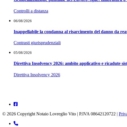
Controlli a distanza
06/08/2026
Inappellabile la condanna al risarcimento del danno da reat
Contrasti giurisprudenziali
05/08/2026
Direttiva Insolvency 2026: ambito applicativo e ricadute si
Direttiva Insolvency 2026
© 2026 Copyright Notaio Lovreglio Vito | P.IVA 08642120722 |
Priv