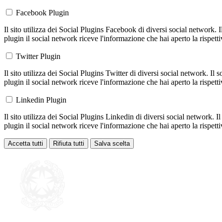
Facebook Plugin
Il sito utilizza dei Social Plugins Facebook di diversi social network. 
plugin il social network riceve l'informazione che hai aperto la rispett
Twitter Plugin
Il sito utilizza dei Social Plugins Twitter di diversi social network. Il
plugin il social network riceve l'informazione che hai aperto la rispett
Linkedin Plugin
Il sito utilizza dei Social Plugins Linkedin di diversi social network. 
plugin il social network riceve l'informazione che hai aperto la rispett
Accetta tutti
Rifiuta tutti
Salva scelta
Loading...