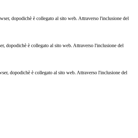
owser, dopodichè è collegato al sito web. Attraverso l'inclusione del
ser, dopodichè è collegato al sito web. Attraverso l'inclusione del
owser, dopodichè è collegato al sito web. Attraverso l'inclusione del