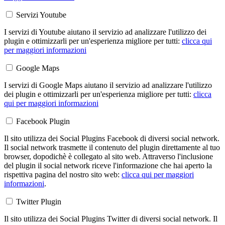
Servizi Youtube
I servizi di Youtube aiutano il servizio ad analizzare l'utilizzo dei
plugin e ottimizzarli per un'esperienza migliore per tutti:
clicca qui
per maggiori informazioni
Google Maps
I servizi di Google Maps aiutano il servizio ad analizzare l'utilizzo
dei plugin e ottimizzarli per un'esperienza migliore per tutti:
clicca
qui per maggiori informazioni
Facebook Plugin
Il sito utilizza dei Social Plugins Facebook di diversi social network.
Il social network trasmette il contenuto del plugin direttamente al tuo
browser, dopodichè è collegato al sito web. Attraverso l'inclusione
del plugin il social network riceve l'informazione che hai aperto la
rispettiva pagina del nostro sito web:
clicca qui per maggiori
informazioni
.
Twitter Plugin
Il sito utilizza dei Social Plugins Twitter di diversi social network. Il