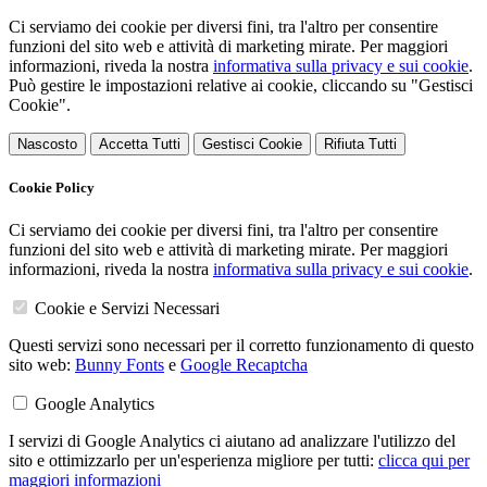
Ci serviamo dei cookie per diversi fini, tra l'altro per consentire
funzioni del sito web e attività di marketing mirate. Per maggiori
informazioni, riveda la nostra
informativa sulla privacy e sui cookie
.
Può gestire le impostazioni relative ai cookie, cliccando su "Gestisci
Cookie".
Nascosto
Accetta Tutti
Gestisci Cookie
Rifiuta Tutti
Cookie Policy
Ci serviamo dei cookie per diversi fini, tra l'altro per consentire
funzioni del sito web e attività di marketing mirate. Per maggiori
informazioni, riveda la nostra
informativa sulla privacy e sui cookie
.
Cookie e Servizi Necessari
Questi servizi sono necessari per il corretto funzionamento di questo
sito web:
Bunny Fonts
e
Google Recaptcha
Google Analytics
I servizi di Google Analytics ci aiutano ad analizzare l'utilizzo del
sito e ottimizzarlo per un'esperienza migliore per tutti:
clicca qui per
maggiori informazioni