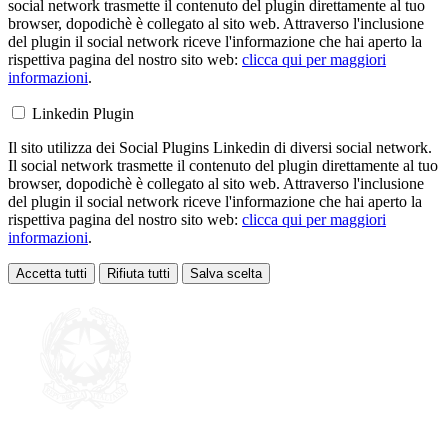
social network trasmette il contenuto del plugin direttamente al tuo
browser, dopodichè è collegato al sito web. Attraverso l'inclusione
del plugin il social network riceve l'informazione che hai aperto la
rispettiva pagina del nostro sito web:
clicca qui per maggiori
informazioni
.
Linkedin Plugin
Il sito utilizza dei Social Plugins Linkedin di diversi social network.
Il social network trasmette il contenuto del plugin direttamente al tuo
browser, dopodichè è collegato al sito web. Attraverso l'inclusione
del plugin il social network riceve l'informazione che hai aperto la
rispettiva pagina del nostro sito web:
clicca qui per maggiori
informazioni
.
Accetta tutti
Rifiuta tutti
Salva scelta
Loading...